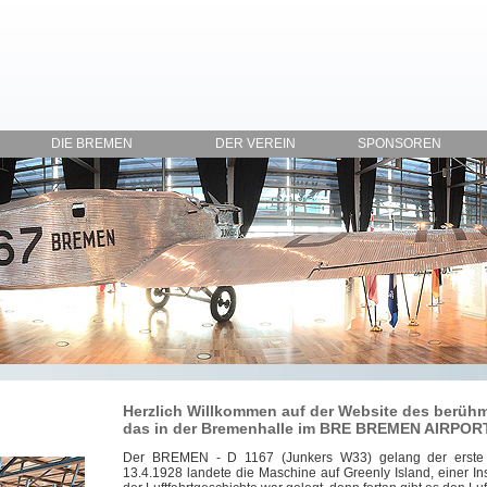
DIE BREMEN
DER VEREIN
SPONSOREN