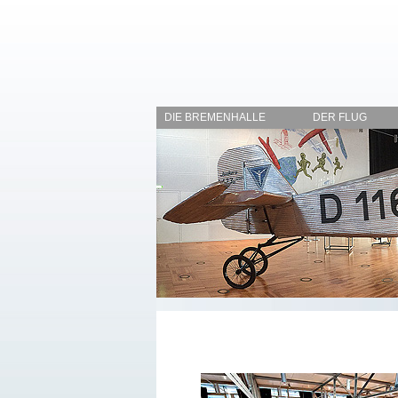
DIE BREMENHALLE
DER FLUG