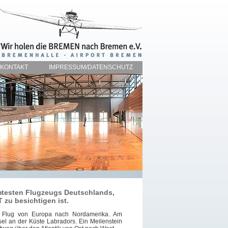
KONTAKT
IMPRESSUM/DATENSCHUTZ