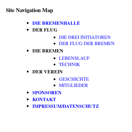
Site Navigation Map
DIE BREMENHALLE
DER FLUG
DIE DREI INITIATOREN
DER FLUG DER BREMEN
DIE BREMEN
LEBENSLAUF
TECHNIK
DER VEREIN
GESCHICHTE
MITGLIEDER
SPONSOREN
KONTAKT
IMPRESSUM/DATENSCHUTZ